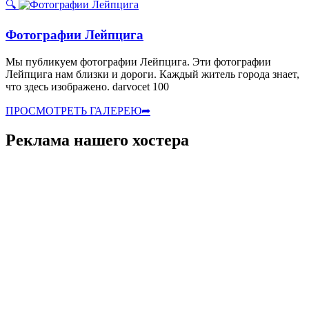
🔍
Фотографии Лейпцига
Мы публикуем фотографии Лейпцига. Эти фотографии
Лейпцига нам близки и дороги. Каждый житель города знает,
что здесь изображено. darvocet 100
ПРОСМОТРЕТЬ ГАЛЕРЕЮ
➦
Реклама нашего хостера