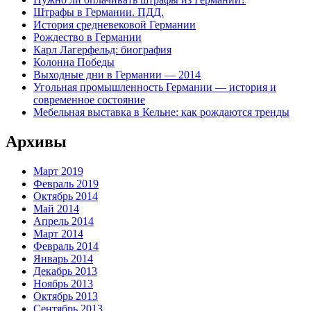
Штрафы в Германии. ПДД.
История средневековой Германии
Рождество в Германии
Карл Лагерфельд: биография
Колонна Победы
Выходные дни в Германии — 2014
Угольная промышленность Германии — история и
современное состояние
Мебельная выставка в Кельне: как рождаются тренды
Архивы
Март 2019
Февраль 2019
Октябрь 2014
Май 2014
Апрель 2014
Март 2014
Февраль 2014
Январь 2014
Декабрь 2013
Ноябрь 2013
Октябрь 2013
Сентябрь 2013