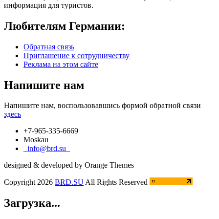
информация для туристов.
Любителям Германии:
Обратная связь
Приглашение к сотрудничеству
Реклама на этом сайте
Напишите нам
Напишите нам, воспользовавшись формой обратной связи
здесь
+7-965-335-6669
Moskau
_info@brd.su_
designed & developed by Orange Themes
Copyright 2026
BRD.SU
All Rights Reserved
Загрузка...