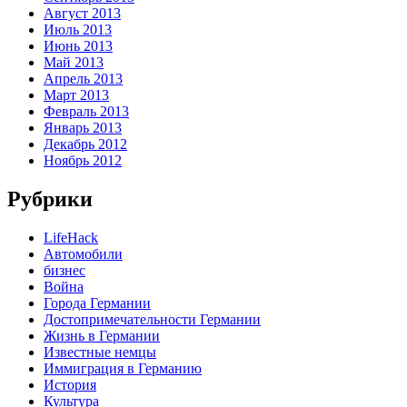
Август 2013
Июль 2013
Июнь 2013
Май 2013
Апрель 2013
Март 2013
Февраль 2013
Январь 2013
Декабрь 2012
Ноябрь 2012
Рубрики
LifeHack
Автомобили
бизнес
Война
Города Германии
Достопримечательности Германии
Жизнь в Германии
Известные немцы
Иммиграция в Германию
История
Культура