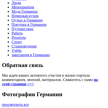
Люди
Мероприятия
Мода Германии
Немецкая кухня
Отдых в Германии
Покупки в Германии
Путешествие
Работа
Рецепты
Спорт
Страноведение
Учёба
эмиграция в Германию
Обратная связь
Мы ждем ваших активного участия в жизни портала:
комментариев, мнений, материалов. Свяжитесь с нами
на
этой странице >>>
Фотографии Германии
просмотреть все