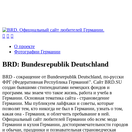



О проекте
Фотографии Германии
BRD: Bundesrepublik Deutschland
BRD - сокращение от Bundesrepublik Deutschland, по-русски
ФРГ (Федеративная Республика Германия\". Сайт BRD.SU
создан бывшими стипендиатами немецких фондов и
программ. мы знаем что такое жизнь, работа и учеба в
Германии. Основная тематика сайта - страноведение
Германии. Мы публикуем лайфхаки и советы, которые
позволят тем, кто никогда не был в Германии, узнать о том,
какая она - Германия, и облегчить пребывание в ней.
Официальный сайт любителей Германии обо всем: мода
Германии и кухня Германии, достопримечательности городов
и обычаи, праздники и познавательная страноведческая