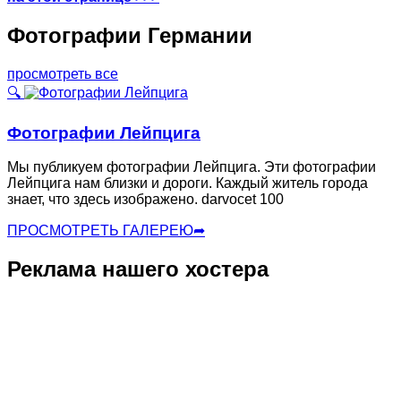
Фотографии Германии
просмотреть все
🔍
Фотографии Лейпцига
Мы публикуем фотографии Лейпцига. Эти фотографии
Лейпцига нам близки и дороги. Каждый житель города
знает, что здесь изображено. darvocet 100
ПРОСМОТРЕТЬ ГАЛЕРЕЮ
➦
Реклама нашего хостера