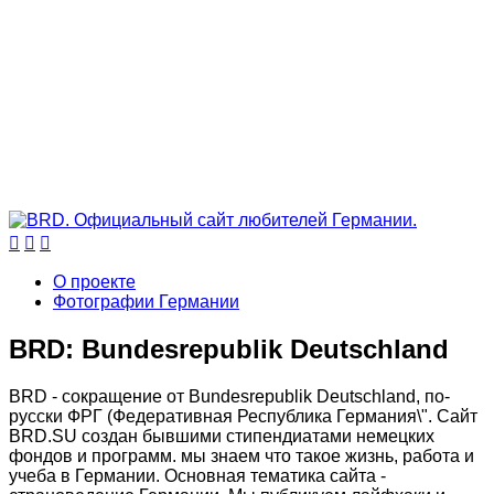



О проекте
Фотографии Германии
BRD: Bundesrepublik Deutschland
BRD - сокращение от Bundesrepublik Deutschland, по-
русски ФРГ (Федеративная Республика Германия\". Сайт
BRD.SU создан бывшими стипендиатами немецких
фондов и программ. мы знаем что такое жизнь, работа и
учеба в Германии. Основная тематика сайта -