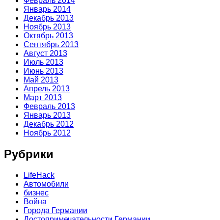
Февраль 2014
Январь 2014
Декабрь 2013
Ноябрь 2013
Октябрь 2013
Сентябрь 2013
Август 2013
Июль 2013
Июнь 2013
Май 2013
Апрель 2013
Март 2013
Февраль 2013
Январь 2013
Декабрь 2012
Ноябрь 2012
Рубрики
LifeHack
Автомобили
бизнес
Война
Города Германии
Достопримечательности Германии