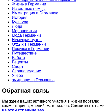
Жизнь в Германии
Известные немцы
Иммиграция в Германию
История
Культура
Люди
Мероприятия
Мода Германии
Немецкая кухня
Отдых в Германии
Покупки в Германии
Путешествие
Работа
Рецепты
Спорт
Страноведение
Учёба
эмиграция в Германию
Обратная связь
Мы ждем ваших активного участия в жизни портала:
комментариев, мнений, материалов. Свяжитесь с нами
на этой странице >>>