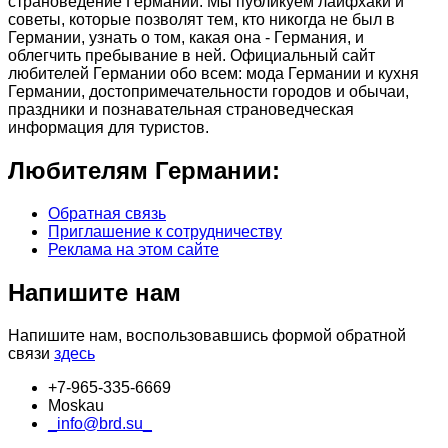
страноведение Германии. Мы публикуем лайфхаки и
советы, которые позволят тем, кто никогда не был в
Германии, узнать о том, какая она - Германия, и
облегчить пребывание в ней. Официальный сайт
любителей Германии обо всем: мода Германии и кухня
Германии, достопримечательности городов и обычаи,
праздники и познавательная страноведческая
информация для туристов.
Любителям Германии:
Обратная связь
Приглашение к сотрудничеству
Реклама на этом сайте
Напишите нам
Напишите нам, воспользовавшись формой обратной
связи
здесь
+7-965-335-6669
Moskau
_info@brd.su_